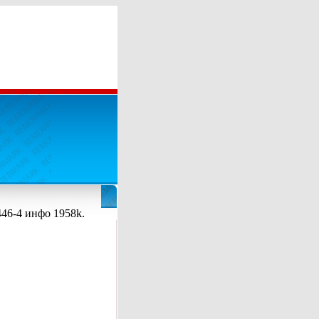
46-4 инфо 1958k.