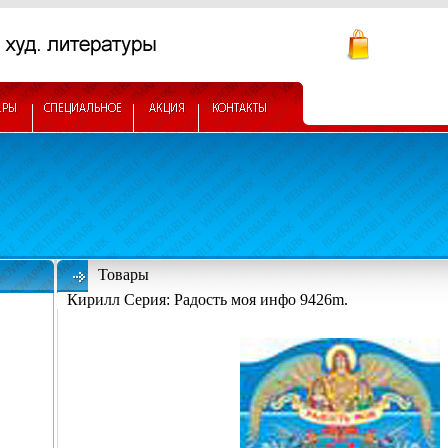
Товары
Кирилл Серия: Радость моя инфо 9426m.