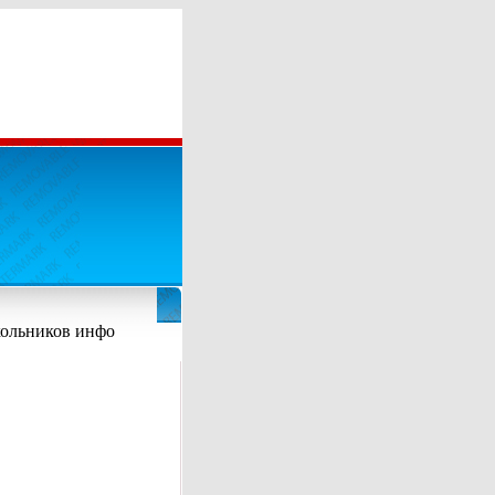
кольников инфо