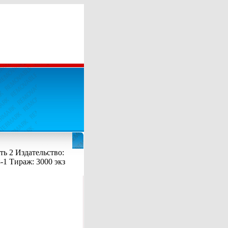
ть 2 Издательство:
-1 Тираж: 3000 экз