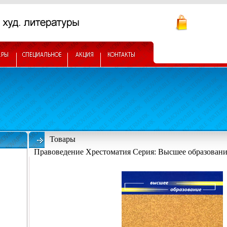
Товары
Правоведение Хрестоматия Серия: Высшее образовани