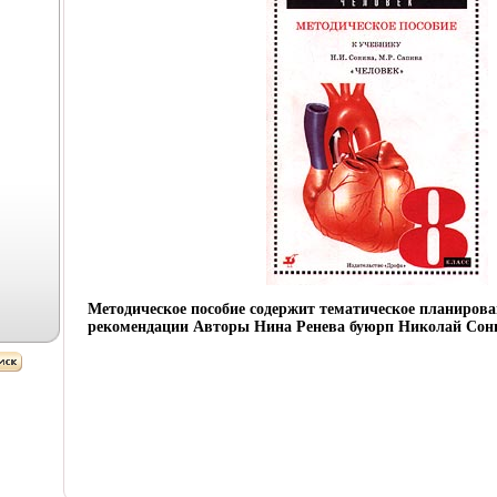
Методическое пособие содержит тематическое планирова
рекомендации Авторы Нина Ренева буюрп Николай Сон