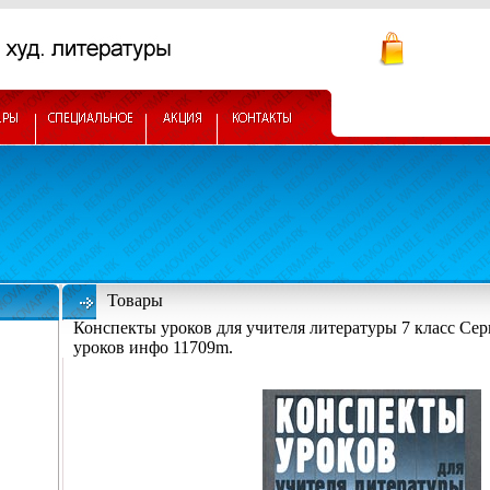
Товары
Конспекты уроков для учителя литературы 7 класс Се
уроков инфо 11709m.