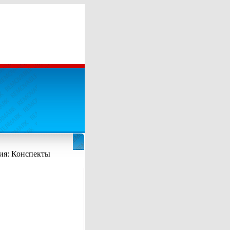
рия: Конспекты